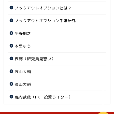
ノックアウトオプションとは？
ノックアウトオプション手法研究
平野朋之
木里ゆう
ホーム
西澤（研究員見習い）
手法の研究
高山大輔
基礎の解説
高山大輔
ゲスト記事
鹿内武蔵（FX・投資ライター）