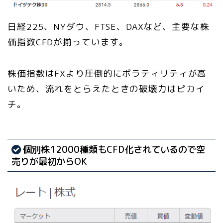
日経225、NYダウ、FTSE、DAXなど、主要な株
価指数CFDが揃っています。
株価指数はFXより圧倒的にボラティリティが高
いため、流れをとらえたときの破壊力はピカイ
チ。
個別株12000種類もCFD化されているので空
売りが最初からOK