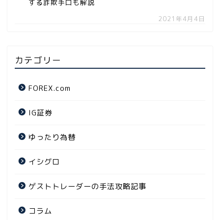
する詐欺手口も解説
2021年4月4日
カテゴリー
FOREX.com
IG証券
ゆったり為替
イシグロ
ゲストトレーダーの手法攻略記事
コラム