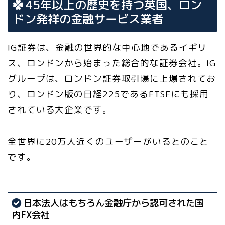
45年以上の歴史を持つ英国、ロン
ドン発祥の金融サービス業者
IG証券は、金融の世界的な中心地であるイギリ
ス、ロンドンから始まった総合的な証券会社。IG
グループは、ロンドン証券取引場に上場されてお
り、ロンドン版の日経225であるFTSEにも採用
されている大企業です。
全世界に20万人近くのユーザーがいるとのこと
です。
日本法人はもちろん金融庁から認可された国
内FX会社