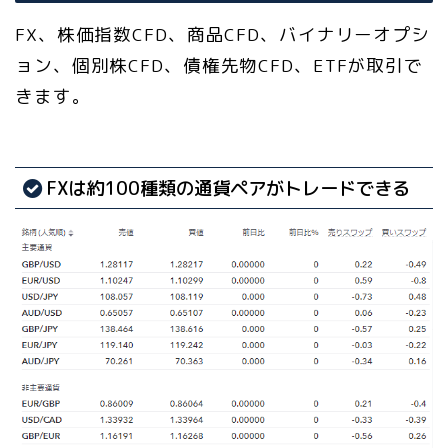
FX、株価指数CFD、商品CFD、バイナリーオプシ
ョン、個別株CFD、債権先物CFD、ETFが取引で
きます。
FXは約100種類の通貨ペアがトレードできる