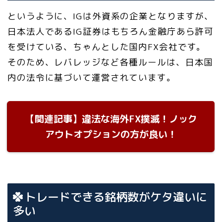
というように、IGは外資系の企業となりますが、
日本法人であるIG証券はもちろん金融庁あら許可
を受けている、ちゃんとした国内FX会社です。
そのため、レバレッジなど各種ルールは、日本国
内の法令に基づいて運営されています。
【関連記事】違法な海外FX撲滅！ノック
アウトオプションの方が良い！
トレードできる銘柄数がケタ違いに
多い