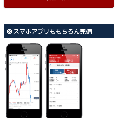
スマホアプリももちろん完備