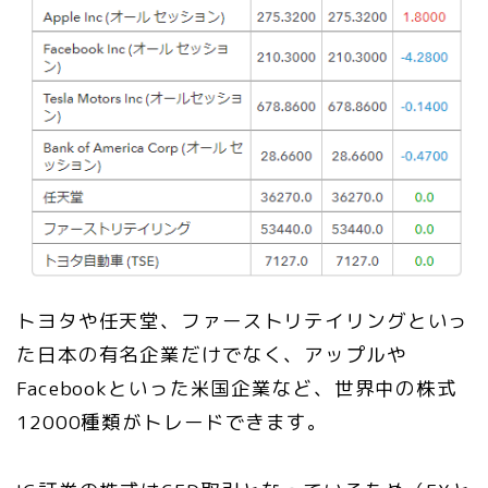
トヨタや任天堂、ファーストリテイリングといっ
た日本の有名企業だけでなく、アップルや
Facebookといった米国企業など、世界中の株式
12000種類がトレードできます。