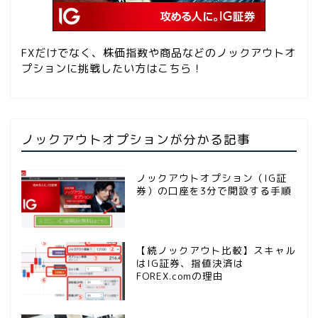
FXだけでなく、株価指数や商品などのノックアウトオ
プションに挑戦したい方はこちら！
ノックアウトオプションが分かる記事
ノックアウトオプション（IG証
券）の口座を3分で開設する手順
【続ノックアウト比較】スキャル
はIG証券、指値決済は
FOREX.comの理由