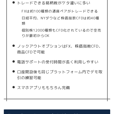
トレードできる銘柄数がケタ違いに多い
FXは約100種類の通貨ペアがトレードできる
日経平均、NYダウなど株価指数CFDは約40種
類
個別株12000種類もCFD化されているので空売
りが最初からOK
ノックアウトオプションはFX、株価指数CFD、
商品CFDで可能
電話サポートの受付時間が長く利用しやすい
口座開設後も同じプラットフォーム内でデモ取
引の練習可能
スマホアプリももちろん完備