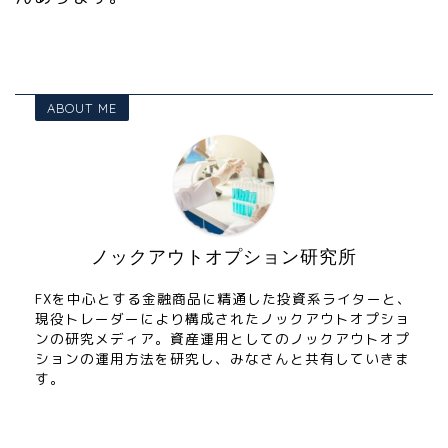
ABOUT ME
ノックアウトオプション研究所
FXを中心とする金融商品に精通した投資系ライターと、
現役トレーダーにより構成されたノックアウトオプショ
ンの研究メディア。資産運用としてのノックアウトオプ
ションの運用方法を研究し、みなさんと共有していきま
す。