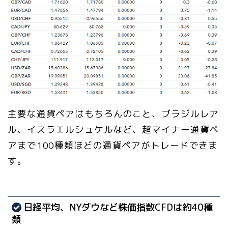
主要な通貨ペアはもちろんのこと、ブラジルレア
ル、イスラエルシュケルなど、超マイナー通貨ペ
アまで100種類ほどの通貨ペアがトレードできま
す。
日経平均、NYダウなど株価指数CFDは約40種
類