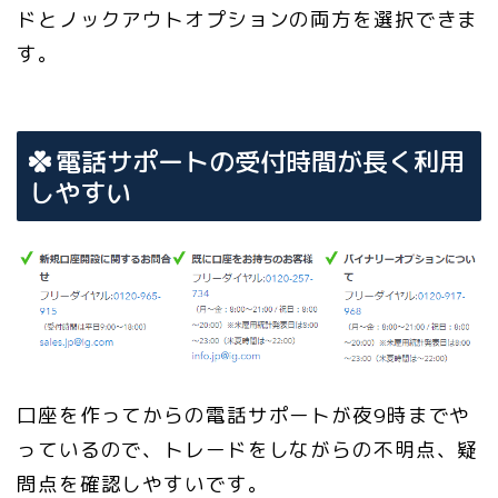
ドとノックアウトオプションの両方を選択できま
す。
電話サポートの受付時間が長く利用
しやすい
口座を作ってからの電話サポートが夜9時までや
っているので、トレードをしながらの不明点、疑
問点を確認しやすいです。