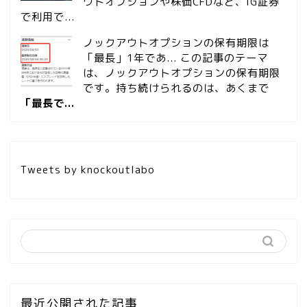
ウトオプションや株価CFDなど、IG証券
で利用で...
ノックアウトオプションの保有期限は
「最長」1年であ...
この記事のテーマ
は、ノックアウトオプションの保有期限
です。持ち続けられるのは、あくまで
「最長で...
Tweets by knockoutlabo
最近公開された記事