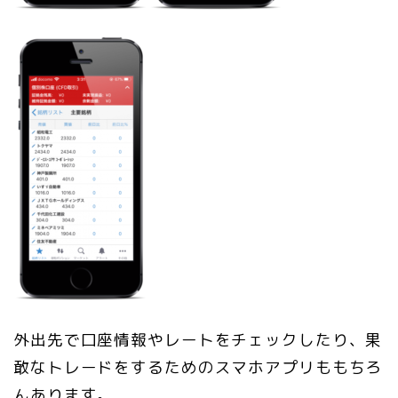
外出先で口座情報やレートをチェックしたり、果
敢なトレードをするためのスマホアプリももちろ
んあります。