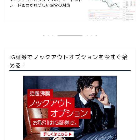
レード画面が見づらい場合の対策
IG証券でノックアウトオプションを今すぐ始
める！