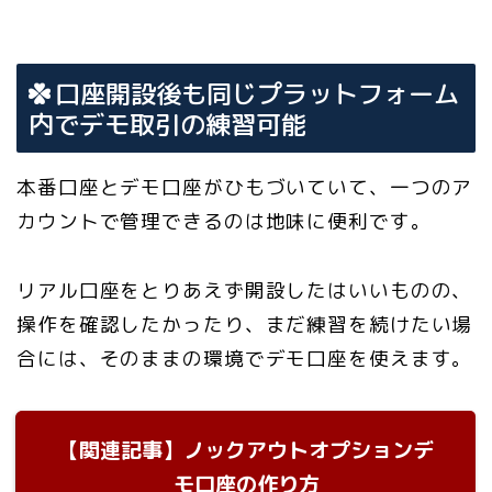
口座開設後も同じプラットフォーム
内でデモ取引の練習可能
本番口座とデモ口座がひもづいていて、一つのア
カウントで管理できるのは地味に便利です。
リアル口座をとりあえず開設したはいいものの、
操作を確認したかったり、まだ練習を続けたい場
合には、そのままの環境でデモ口座を使えます。
【関連記事】ノックアウトオプションデ
モ口座の作り方