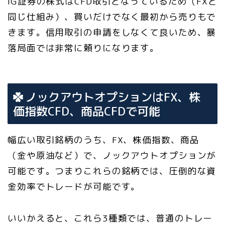
IG証券の株式はCFD取引となっているため（FXと
同じ仕組み）、買いだけでなく最初から売りもで
きます。信用取引の申請をしなくて良いため、暴
落局面では非常に頼りになります。
ノックアウトオプションはFX、株
価指数CFD、商品CFDで可能
幅広い取引銘柄のうち、FX、株価指数、商品
（金や原油など）で、ノックアウトオプションが
可能です。つまりこれらの銘柄では、圧倒的な資
金効率でトレードが可能です。
いいかえると、これら3種類では、普通のトレー