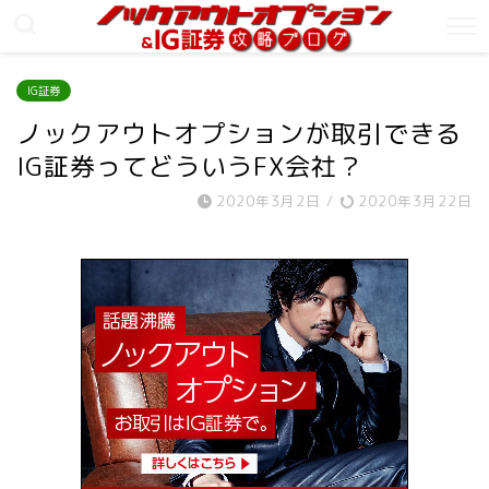
IG証券
ノックアウトオプションが取引できる
IG証券ってどういうFX会社？
2020年3月2日
/
2020年3月22日