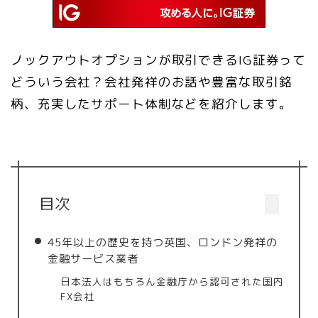
ノックアウトオプションが取引できるIG証券って
どういう会社？会社発祥のお話や豊富な取引銘
柄、充実したサポート体制などを紹介します。
目次
45年以上の歴史を持つ英国、ロンドン発祥の
金融サービス業者
日本法人はもちろん金融庁から認可された国内
FX会社